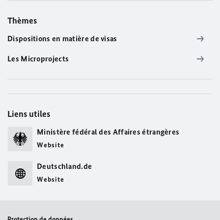
Thèmes
Dispositions en matière de visas
Les Microprojects
Liens utiles
Ministère fédéral des Affaires étrangères
Website
Deutschland.de
Website
Protection de données