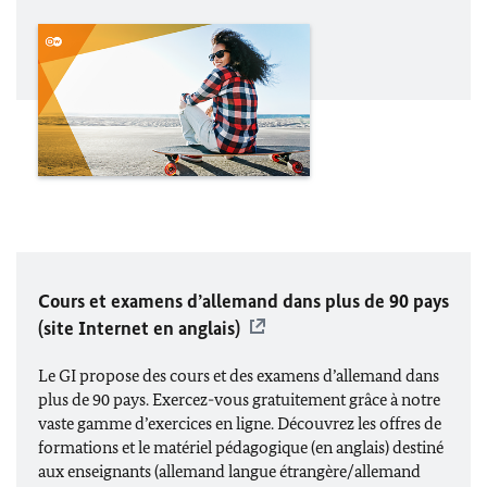
Cours et examens d’allemand dans plus de 90 pays
(site Internet en anglais)
Le GI propose des cours et des examens d’allemand dans
plus de 90 pays. Exercez-vous gratuitement grâce à notre
vaste gamme d’exercices en ligne. Découvrez les offres de
formations et le matériel pédagogique (en anglais) destiné
aux enseignants (allemand langue étrangère/allemand