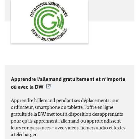
Apprendre l‘allemand gratuitement et n‘importe
où avec la DW
Apprendre l‘allemand pendant ses déplacements : sur
ordinateur, smartphone ou tablette, l‘offre en ligne
gratuite de la DW met tout à disposition des apprenants
pour qu‘ils apprennent l‘allemand ou approfondissent
leurs connaissances – avec vidéos, fichiers audio et textes
à télécharger.