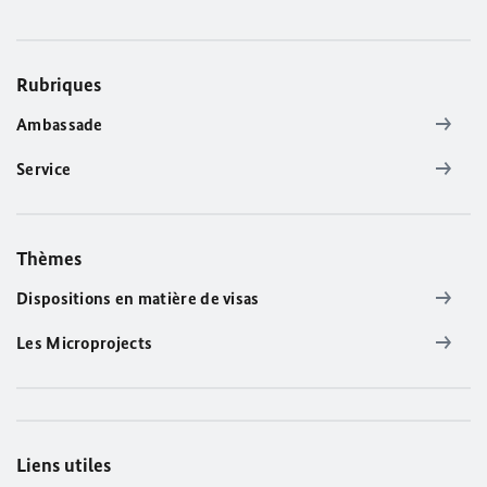
Rubriques
Ambassade
Service
Thèmes
Dispositions en matière de visas
Les Microprojects
Liens utiles