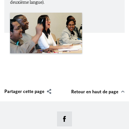
deuxième langue).
Partager cette page
Retour en haut de page