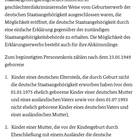
geschlechterdiskriminierender Weise vom Geburtserwerb der
deutschen Staatsangehörigkeit ausgeschlossen waren, die
Möglichkeit eröffnet, die deutsche Staatsangehörigkeit durch
eine einfache Erklärung gegenüber der zuständigen
Staatsangehörigkeitsbehörde zu erhalten. Die Möglichkeit des
Erklärungserwerbs besteht auch für ihre Abkömmlinge.
Zum begünstigten Personenkreis zählen nach dem 23.05.1949
geborene
Kinder eines deutschen Elternteils, die durch Geburt nicht
die deutsche Staatsangehörigkeit erworben haben (vor dem
01.01.1975 ehelich geborene Kinder einer deutschen Mutter
und eines ausländischen Vaters sowie vor dem 01.07.1993
nicht ehelich geborene Kinder eines deutschen Vaters und
einer ausländischen Mutter),
Kinder einer Mutter, die vor der Kindesgeburt durch
Eheschließung mit einem Ausländer die deutsche