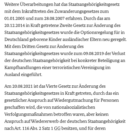
Weitere Überarbeitungen hat das Staatsangehörigkeitsgesetz
mit dem Inkrafttreten des Zuwanderungsgesetzes zum
01.01.2005 und zum 28.08.2007 erfahren. Durch das am
20.12.2014 in Kraft getretene Zweite Gesetz zur Änderung des
Staatsangehörigkeitsgesetzes wurde die Optionsregelung für in
Deutschland geborene Kinder ausländischer Eltern neu geregelt.
Mit dem Dritten Gesetz zur Änderung des
Staatsangehörigkeitsgesetzes wurde zum 09.08.2019 der Verlust
der deutschen Staatsangehörigkeit bei konkreter Beteiligung an
Kampfhandlungen einer terroristischen Vereinigung im
Ausland eingeführt.
Am 20.08.2021 ist das Vierte Gesetz zur Änderung des
Staatsangehörigkeitsgesetzes in Kraft getreten, durch das ein
gesetzlicher Anspruch auf Wiedergutmachung für Personen
geschaffen wird, die von nationalsozialistischen
Verfolgungsmaßnahmen betroffen waren, aber keinen
Anspruch auf Wiedererwerb der deutschen Staatsangehörigkeit
nach Art. 116 Abs. 2 Satz 1
GG
besitzen, und für deren