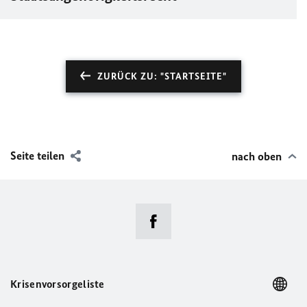
ZURÜCK ZU: "STARTSEITE"
Seite teilen
nach oben
Krisenvorsorgeliste