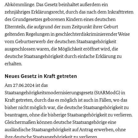
Abkömmlinge. Das Gesetz beinhaltet außerdem ein
zehnjähriges Erklärungsrecht, durch das nach dem Inkrafttreten
des Grundgesetzes geborenen Kindern eines deutschen
Elternteils, die aufgrund der zum Zeitpunkt ihrer Geburt
geltenden Regelungen in geschlechterdiskriminierender Weise
vom Geburtserwerb der deutschen Staatsangehörigkeit
ausgeschlossen waren, die Möglichkeit eröffnet wird, die
deutsche Staatsangehörigkeit durch einfache Erklärung zu
erhalten.
Neues Gesetz in Kraft getreten
Am 27.06.2024 ist das
Staatsangehörigkeitsmodernisierungsgesetz (StARModG) in
Kraft getreten, durch das es möglich ist auch in Fällen, wo das
bisher nicht möglich war, die deutsche Staatsangehörigkeit zu
beantragen, ohne die bisherige Staatsangehörigkeit zu verlieren.
Gleichermaßen können deutsche Staatsangehörige eine
ausländische Staatsangehörigkeit auf Antrag erwerben, ohne
ihre deutsche Staatsangehörigkeit zu verlieren.