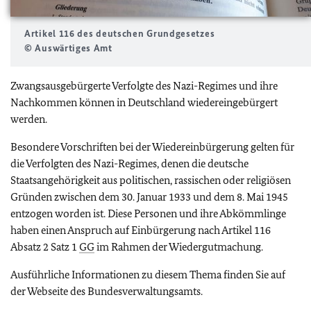
Artikel 116 des deutschen Grundgesetzes
© Auswärtiges Amt
Zwangsausgebürgerte Verfolgte des Nazi-Regimes und ihre
Nachkommen können in Deutschland wiedereingebürgert
werden.
Besondere Vorschriften bei der Wiedereinbürgerung gelten für
die Verfolgten des Nazi-Regimes, denen die deutsche
Staatsangehörigkeit aus politischen, rassischen oder religiösen
Gründen zwischen dem 30. Januar 1933 und dem 8. Mai 1945
entzogen worden ist. Diese Personen und ihre Abkömmlinge
haben einen Anspruch auf Einbürgerung nach Artikel 116
Absatz 2 Satz 1
GG
im Rahmen der Wiedergutmachung.
Ausführliche Informationen zu diesem Thema finden Sie auf
der Webseite des Bundesverwaltungsamts.