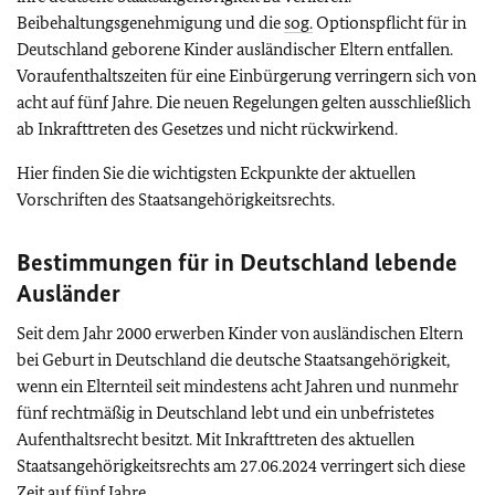
Beibehaltungsgenehmigung und die
sog.
Optionspflicht für in
Deutschland geborene Kinder ausländischer Eltern entfallen.
Voraufenthaltszeiten für eine Einbürgerung verringern sich von
acht auf fünf Jahre. Die neuen Regelungen gelten ausschließlich
ab Inkrafttreten des Gesetzes und nicht rückwirkend.
Hier finden Sie die wichtigsten Eckpunkte der aktuellen
Vorschriften des Staatsangehörigkeitsrechts.
Bestimmungen für in Deutschland lebende
Ausländer
Seit dem Jahr 2000 erwerben Kinder von ausländischen Eltern
bei Geburt in Deutschland die deutsche Staatsangehörigkeit,
wenn ein Elternteil seit mindestens acht Jahren und nunmehr
fünf rechtmäßig in Deutschland lebt und ein unbefristetes
Aufenthaltsrecht besitzt.
Mit Inkrafttreten des aktuellen
Staatsangehörigkeitsrechts am 27.06.2024 verringert sich diese
Zeit auf fünf Jahre.