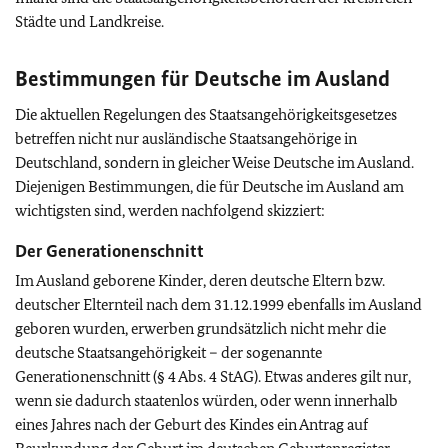
Städte und Landkreise.
Bestimmungen für Deutsche im Ausland
Die aktuellen Regelungen des Staatsangehörigkeitsgesetzes
betreffen nicht nur ausländische Staatsangehörige in
Deutschland, sondern in gleicher Weise Deutsche im Ausland.
Diejenigen Bestimmungen, die für Deutsche im Ausland am
wichtigsten sind, werden nachfolgend skizziert:
Der Generationenschnitt
Im Ausland geborene Kinder, deren deutsche Eltern bzw.
deutscher Elternteil nach dem 31.12.1999 ebenfalls im Ausland
geboren wurden, erwerben grundsätzlich nicht mehr die
deutsche Staatsangehörigkeit – der sogenannte
Generationenschnitt (§ 4 Abs. 4 StAG). Etwas anderes gilt nur,
wenn sie dadurch staatenlos würden, oder wenn innerhalb
eines Jahres nach der Geburt des Kindes ein Antrag auf