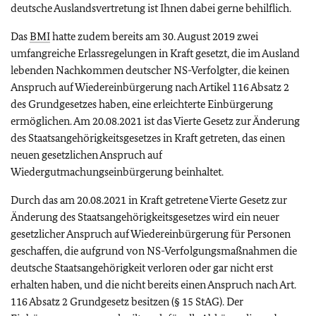
deutsche Auslandsvertretung ist Ihnen dabei gerne behilflich.
Das
BMI
hatte zudem bereits am 30. August 2019 zwei
umfangreiche Erlassregelungen in Kraft gesetzt, die im Ausland
lebenden Nachkommen deutscher NS-Verfolgter, die keinen
Anspruch auf Wiedereinbürgerung nach Artikel 116 Absatz 2
des Grundgesetzes haben, eine erleichterte Einbürgerung
ermöglichen. Am 20.08.2021 ist das Vierte Gesetz zur Änderung
des Staatsangehörigkeitsgesetzes in Kraft getreten, das einen
neuen gesetzlichen Anspruch auf
Wiedergutmachungseinbürgerung beinhaltet.
Durch das am 20.08.2021
in Kraft getretene Vierte Gesetz zur
Änderung des Staatsangehörigkeitsgesetzes wird ein neuer
gesetzlicher Anspruch auf Wiedereinbürgerung für Personen
geschaffen, die aufgrund von NS-Verfolgungsmaßnahmen die
deutsche Staatsangehörigkeit verloren oder gar nicht erst
erhalten haben, und die nicht bereits einen Anspruch nach Art.
116 Absatz 2 Grundgesetz besitzen (§ 15 StAG). Der