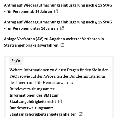
Antrag auf Wiedergutmachungseinbürgerung nach § 15 StAG
- für Personen ab 16 Jahren
Antrag auf Wiedergutmachungseinbürgerung nach § 15 StAG
- für Personen unter 16 Jahren
Anlage Vorfahren (AV) zu Angaben weiterer Vorfahren in
Staatsangehörigkeitsverfahren
Info
Weitere Informationen zu diesen Fragen finden Sie in den
FAQs sowie auf den Webseiten des Bundesministeriums
des Innern und für Heimat sowie des
Bundesverwaltungsamtes:
Informationen des
BMI
zum
Staatsangehörigkeitsrecht
Bundesverwaltungsamt:
Staatsangehörigkeitsangelegenheiten
,