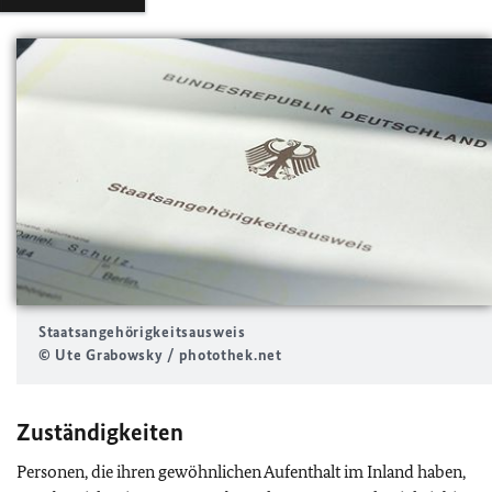
Staatsangehörigkeitsausweis
© Ute Grabowsky / photothek.net
Zuständigkeiten
Personen, die ihren gewöhnlichen Aufenthalt im Inland haben,