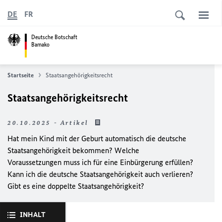
DE
FR
Deutsche Botschaft
Bamako
Startseite
Staatsangehörigkeitsrecht
Staatsangehörigkeitsrecht
20.10.2025 - Artikel
Hat mein Kind mit der Geburt automatisch die deutsche
Staatsangehörigkeit bekommen? Welche
Voraussetzungen muss ich für eine Einbürgerung erfüllen?
Kann ich die deutsche Staatsangehörigkeit auch verlieren?
Gibt es eine doppelte Staatsangehörigkeit?
INHALT