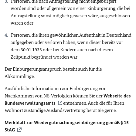
Personen, die nach Antragstellung nicht eingebürgert
worden sind oder allgemein von einer Einbürgerung, die bei
Antragstellung sonst möglich gewesen wäre, ausgeschlossen
waren oder
Personen, die ihren gewöhnlichen Aufenthalt in Deutschland
aufgegeben oder verloren haben, wenn dieser bereits vor
dem 30.01.1933 oder bei Kindern auch nach diesem
Zeitpunkt begründet worden war
Der Einbürgerungsanspruch besteht auch für die
Abkömmlinge.
Ausführliche Informationen zur Einbürgerung von
Nachkommen von NS-Verfolgten können Sie der
Webseite des
Bundesverwaltungsamts
entnehmen. Auch die für Ihren
Wohnort zuständige Auslandsvertretung berät Sie gerne.
Merkblatt zur Wiedergutmachungseinbürgerung gemäß § 15
StAG