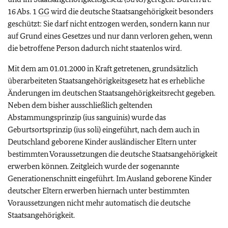
16 Abs. 1
GG
wird die deutsche Staatsangehörigkeit besonders
geschützt: Sie darf nicht entzogen werden, sondern kann nur
auf Grund eines Gesetzes und nur dann verloren gehen, wenn
die betroffene Person dadurch nicht staatenlos wird.
Mit dem am 01.01.2000 in Kraft getretenen, grundsätzlich
überarbeiteten Staatsangehörigkeitsgesetz hat es erhebliche
Änderungen im deutschen Staatsangehörigkeitsrecht gegeben.
Neben dem bisher ausschließlich geltenden
Abstammungsprinzip (ius sanguinis) wurde das
Geburtsortsprinzip (ius soli) eingeführt, nach dem auch in
Deutschland geborene Kinder ausländischer Eltern unter
bestimmten Voraussetzungen die deutsche Staatsangehörigkeit
erwerben können. Zeitgleich wurde der sogenannte
Generationenschnitt eingeführt. Im Ausland geborene Kinder
deutscher Eltern erwerben hiernach unter bestimmten
Voraussetzungen nicht mehr automatisch die deutsche
Staatsangehörigkeit.