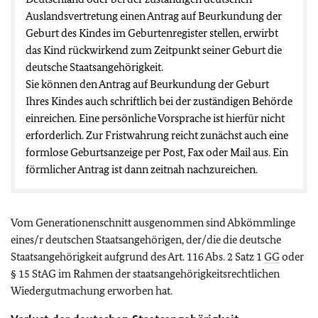
Auslandsvertretung einen Antrag auf Beurkundung der
Geburt des Kindes im Geburtenregister stellen, erwirbt
das Kind rückwirkend zum Zeitpunkt seiner Geburt die
deutsche Staatsangehörigkeit.
Sie können den Antrag auf Beurkundung der Geburt
Ihres Kindes auch schriftlich bei der zuständigen Behörde
einreichen. Eine persönliche Vorsprache ist hierfür nicht
erforderlich. Zur Fristwahrung reicht zunächst auch eine
formlose Geburtsanzeige per Post, Fax oder Mail aus. Ein
förmlicher Antrag ist dann zeitnah nachzureichen.
Vom Generationenschnitt ausgenommen sind Abkömmlinge
eines/r deutschen Staatsangehörigen, der/die die deutsche
Staatsangehörigkeit aufgrund des Art. 116 Abs. 2 Satz 1
GG
oder
§ 15 StAG im Rahmen der staatsangehörigkeitsrechtlichen
Wiedergutmachung erworben hat.