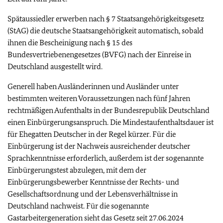
Spätaussiedler erwerben nach § 7 Staatsangehörigkeitsgesetz
(StAG) die deutsche Staatsangehörigkeit automatisch, sobald
ihnen die Bescheinigung nach § 15 des
Bundesvertriebenengesetzes (BVFG) nach der Einreise in
Deutschland ausgestellt wird.
Generell haben Ausländerinnen und Ausländer unter
bestimmten weiteren Voraussetzungen nach fünf Jahren
rechtmäßigen Aufenthalts in der Bundesrepublik Deutschland
einen Einbürgerungsanspruch. Die Mindestaufenthaltsdauer ist
für Ehegatten Deutscher in der Regel kürzer. Für die
Einbürgerung ist der Nachweis ausreichender deutscher
Sprachkenntnisse erforderlich, außerdem ist der sogenannte
Einbürgerungstest abzulegen, mit dem der
Einbürgerungsbewerber Kenntnisse der Rechts- und
Gesellschaftsordnung und der Lebensverhältnisse in
Deutschland nachweist. Für die sogenannte
Gastarbeitergeneration sieht das Gesetz seit 27.06.2024