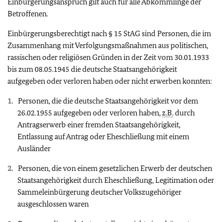
Einbürgerungsanspruch gilt auch für alle Abkömmlinge der
Betroffenen.
Einbürgerungsberechtigt nach § 15 StAG sind Personen, die im
Zusammenhang mit Verfolgungsmaßnahmen aus politischen,
rassischen oder religiösen Gründen in der Zeit vom 30.01.1933
bis zum 08.05.1945 die deutsche Staatsangehörigkeit
aufgegeben oder verloren haben oder nicht erwerben konnten:
Personen, die die deutsche Staatsangehörigkeit vor dem
26.02.1955 aufgegeben oder verloren haben,
z.B.
durch
Antragserwerb einer fremden Staatsangehörigkeit,
Entlassung auf Antrag oder Eheschließung mit einem
Ausländer
Personen, die von einem gesetzlichen Erwerb der deutschen
Staatsangehörigkeit durch Eheschließung, Legitimation oder
Sammeleinbürgerung deutscher Volkszugehöriger
ausgeschlossen waren