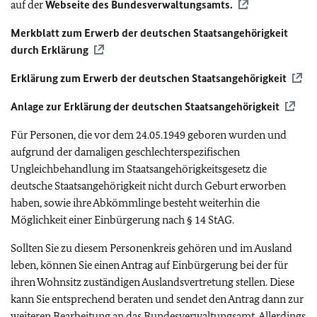
auf der
Webseite des Bundesverwaltungsamts.
Merkblatt zum Erwerb der deutschen Staatsangehörigkeit
durch Erklärung
Erklärung zum Erwerb der deutschen Staatsangehörigkeit
Anlage zur Erklärung der deutschen Staatsangehörigkeit
Für Personen, die vor dem 24.05.1949 geboren wurden und
aufgrund der damaligen geschlechterspezifischen
Ungleichbehandlung im Staatsangehörigkeitsgesetz die
deutsche Staatsangehörigkeit nicht durch Geburt erworben
haben, sowie ihre Abkömmlinge besteht weiterhin die
Möglichkeit einer Einbürgerung nach § 14 StAG.
Sollten Sie zu diesem Personenkreis gehören und im Ausland
leben, können Sie einen Antrag auf Einbürgerung bei der für
ihren Wohnsitz zuständigen Auslandsvertretung stellen. Diese
kann Sie entsprechend beraten und sendet den Antrag dann zur
weiteren Bearbeitung an das Bundesverwaltungsamt. Allerdings