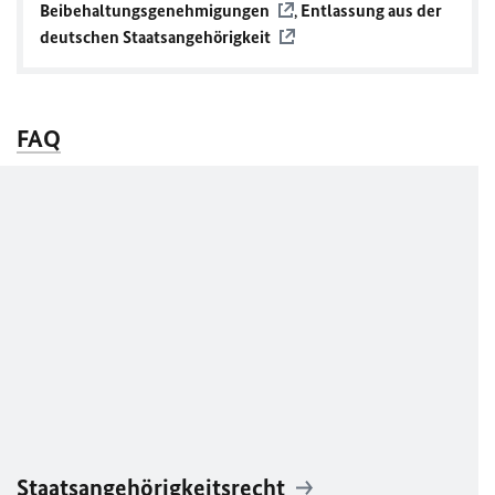
Beibehaltungsgenehmigungen
,
Entlassung aus der
deutschen Staatsangehörigkeit
FAQ
Staatsangehörigkeitsrecht