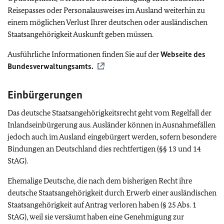
Reisepasses oder Personalausweises im Ausland weiterhin zu
einem möglichen Verlust Ihrer deutschen oder ausländischen
Staatsangehörigkeit Auskunft geben müssen.
Ausführliche Informationen finden Sie auf der
Webseite des
Bundesverwaltungsamts.
Einbürgerungen
Das deutsche Staatsangehörigkeitsrecht geht vom Regelfall der
Inlandseinbürgerung aus. Ausländer können in Ausnahmefällen
jedoch auch im Ausland eingebürgert werden, sofern besondere
Bindungen an Deutschland dies rechtfertigen (§§ 13 und 14
StAG).
Ehemalige Deutsche, die nach dem bisherigen Recht ihre
deutsche Staatsangehörigkeit durch Erwerb einer ausländischen
Staatsangehörigkeit auf Antrag verloren haben (§ 25 Abs. 1
StAG), weil sie versäumt haben eine Genehmigung zur