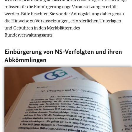
müssen für die Einbürgerung enge Voraussetzungen erfüllt
werden. Bitte beachten Sie vor der Antragstellung daher genau
die Hinweise zu Voraussetzungen, erforderlichen Unterlagen
und Gebühren in den Merkblättern des
Bundesverwaltungsamts.
Einbürgerung von NS-Verfolgten und ihren
Abkömmlingen