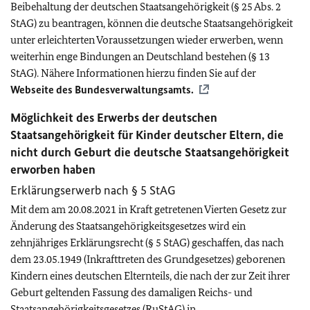
Beibehaltung der deutschen Staatsangehörigkeit (§ 25 Abs. 2
StAG) zu beantragen, können die deutsche Staatsangehörigkeit
unter erleichterten Voraussetzungen wieder erwerben, wenn
weiterhin enge Bindungen an Deutschland bestehen (§ 13
StAG). Nähere Informationen hierzu finden Sie auf der
Webseite des Bundesverwaltungsamts.
Möglichkeit des Erwerbs der deutschen
Staatsangehörigkeit für Kinder deutscher Eltern, die
nicht durch Geburt die deutsche Staatsangehörigkeit
erworben haben
Erklärungserwerb nach § 5 StAG
Mit dem am 20.08.2021
in Kraft getretenen Vierten Gesetz zur
Änderung des Staatsangehörigkeitsgesetzes wird ein
zehnjähriges Erklärungsrecht (§ 5 StAG) geschaffen, das nach
dem 23.05.1949 (Inkrafttreten des Grundgesetzes) geborenen
Kindern eines deutschen Elternteils, die nach der zur Zeit ihrer
Geburt geltenden Fassung des damaligen Reichs- und
Staatsangehörigkeitsgesetzes (RuStAG) in