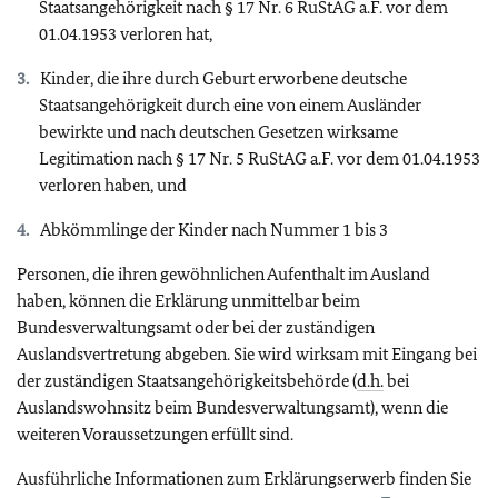
Staatsangehörigkeit nach § 17 Nr. 6 RuStAG a.F. vor dem
01.04.1953 verloren hat,
Kinder, die ihre durch Geburt erworbene deutsche
Staatsangehörigkeit durch eine von einem Ausländer
bewirkte und nach deutschen Gesetzen wirksame
Legitimation nach § 17 Nr. 5 RuStAG a.F. vor dem 01.04.1953
verloren haben, und
Abkömmlinge der Kinder nach Nummer 1 bis 3
Personen, die ihren gewöhnlichen Aufenthalt im Ausland
haben, können die Erklärung unmittelbar beim
Bundesverwaltungsamt oder bei der zuständigen
Auslandsvertretung abgeben. Sie wird wirksam mit Eingang bei
der zuständigen Staatsangehörigkeitsbehörde (
d.h.
bei
Auslandswohnsitz beim Bundesverwaltungsamt), wenn die
weiteren Voraussetzungen erfüllt sind.
Ausführliche Informationen zum Erklärungserwerb finden Sie