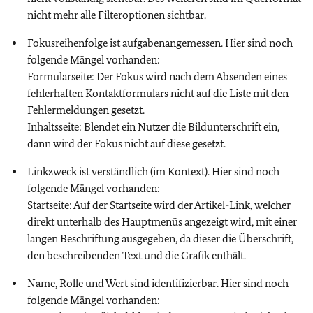
nicht mehr alle Filteroptionen sichtbar.
Fokusreihenfolge ist aufgabenangemessen. Hier sind noch
folgende Mängel vorhanden:
Formularseite: Der Fokus wird nach dem Absenden eines
fehlerhaften Kontaktformulars nicht auf die Liste mit den
Fehlermeldungen gesetzt.
Inhaltsseite: Blendet ein Nutzer die Bildunterschrift ein,
dann wird der Fokus nicht auf diese gesetzt.
Linkzweck ist verständlich (im Kontext). Hier sind noch
folgende Mängel vorhanden:
Startseite: Auf der Startseite wird der Artikel-Link, welcher
direkt unterhalb des Hauptmenüs angezeigt wird, mit einer
langen Beschriftung ausgegeben, da dieser die Überschrift,
den beschreibenden Text und die Grafik enthält.
Name, Rolle und Wert sind identifizierbar. Hier sind noch
folgende Mängel vorhanden: