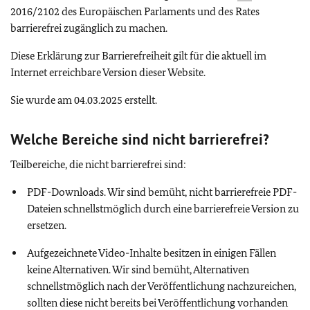
2016/2102 des Europäischen Parlaments und des Rates
barrierefrei zugänglich zu machen.
Diese Erklärung zur Barrierefreiheit gilt für die aktuell im
Internet erreichbare Version dieser Website.
Sie wurde am 04.03.2025 erstellt.
Welche Bereiche sind nicht barrierefrei?
Teilbereiche, die nicht barrierefrei sind:
PDF-Downloads. Wir sind bemüht, nicht barrierefreie PDF-
Dateien schnellstmöglich durch eine barrierefreie Version zu
ersetzen.
Aufgezeichnete Video-Inhalte besitzen in einigen Fällen
keine Alternativen. Wir sind bemüht, Alternativen
schnellstmöglich nach der Veröffentlichung nachzureichen,
sollten diese nicht bereits bei Veröffentlichung vorhanden