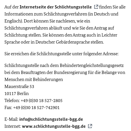
Auf der
Internetseite der Schlichtungsstelle
finden Sie alle
Informationen zum Schlichtungsverfahren (in Deutsch und
Englisch). Dort können Sie nachlesen, wie ein
Schlichtungsverfahren abläuft und wie Sie den Antrag auf
Schlichtung stellen. Sie können den Antrag auch in Leichter
Sprache oder in Deutscher Gebärdensprache stellen.
Sie erreichen die Schlichtungsstelle unter folgender Adresse:
Schlichtungsstelle nach dem Behindertengleichstellungsgesetz
bei dem Beauftragten der Bundesregierung für die Belange von
Menschen mit Behinderungen
Mauerstraße 53
10117 Berlin
Telefon: +49 (0)30 18 527-2805
Fax: +49 (0)30 18 527-742901
E-Mail:
info@schlichtungsstelle-bgg.de
Internet:
www.schlichtungsstelle-bgg.de