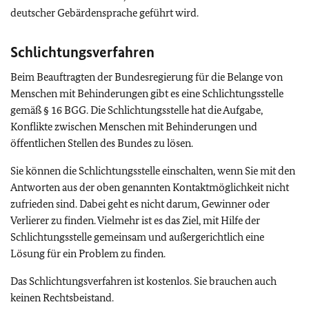
deutscher Gebärdensprache geführt wird.
Schlichtungsverfahren
Beim Beauftragten der Bundesregierung für die Belange von
Menschen mit Behinderungen gibt es eine Schlichtungsstelle
gemäß § 16 BGG. Die Schlichtungsstelle hat die Aufgabe,
Konflikte zwischen Menschen mit Behinderungen und
öffentlichen Stellen des Bundes zu lösen.
Sie können die Schlichtungsstelle einschalten, wenn Sie mit den
Antworten aus der oben genannten Kontaktmöglichkeit nicht
zufrieden sind. Dabei geht es nicht darum, Gewinner oder
Verlierer zu finden. Vielmehr ist es das Ziel, mit Hilfe der
Schlichtungsstelle gemeinsam und außergerichtlich eine
Lösung für ein Problem zu finden.
Das Schlichtungsverfahren ist kostenlos. Sie brauchen auch
keinen Rechtsbeistand.