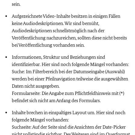
sein.
Aufgezeichnete Video-Inhalte besitzen in einigen Fällen
keine Audiodeskriptionen. Wir sind bemüht,
Audiodeskriptionen schnellstmöglich nach der
Veröffentlichung nachzureichen, sollten diese nicht bereits
bei Veröffentlichung vorhanden sein.
Informationen, Struktur und Beziehungen sind
identifizierbar. Hier sind noch folgende Mängel vorhanden:
Suche: Im Filterbereich bei der Datumseingabe (Auswahl)
werden bei einer Pfeilnavigation teilweise die ausgewählten
Daten nicht ausgegeben.
Formularseite: Die Angabe zum Pflichtfeldhinweis mit (*)
befindet sich nicht am Anfang des Formulars.
Inhalte brechen in einspaltiges Layout um. Hier sind noch
folgende Mängel vorhanden:
Suchseite: Auf der Seite sind die Ansichten der Date-Picker
nicht vollständig sichtbar. Des Weiteren sind im Querformat