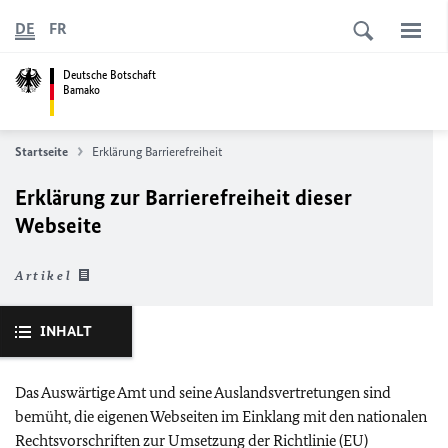
DE
FR
Deutsche Botschaft
Bamako
Startseite
Erklärung Barrierefreiheit
Erklärung zur Barrierefreiheit dieser
Webseite
Artikel
INHALT
Das Auswärtige Amt und seine Auslandsvertretungen sind
bemüht, die eigenen Webseiten im Einklang mit den nationalen
Rechtsvorschriften zur Umsetzung der Richtlinie (
EU
)