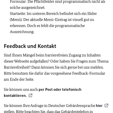
Formular: Die Pflichtfelder sind programmatisch nicht als
solche ausgezeichnet.
Startseite: Im unteren Bereich befindet sich ein Slider
(Menü). Der aktuelle Menü-Eintrag ist visuell gut zu
erkennen. Doch es fehlt die programmatische
Auszeichnung.
Feedback und Kontakt
Sind Ihnen Mängel beim barrierefreien Zugang zu Inhalten
dieser Webseite aufgefallen? Oder haben Sie Fragen zum Thema
Barrierefreiheit? Dann können Sie sich gerne bei uns melden.
Bitte benutzen Sie dafür das vorgesehene Feedback-Formular
am Ende der Seite.
Sie können uns auch
per Post oder telefonisch
kontaktieren.
Sie können Ihre Anfrage in Deutscher Gebärdensprache
hier
stellen. Bitte beachten Sie, dass das Gebärdentelefon in