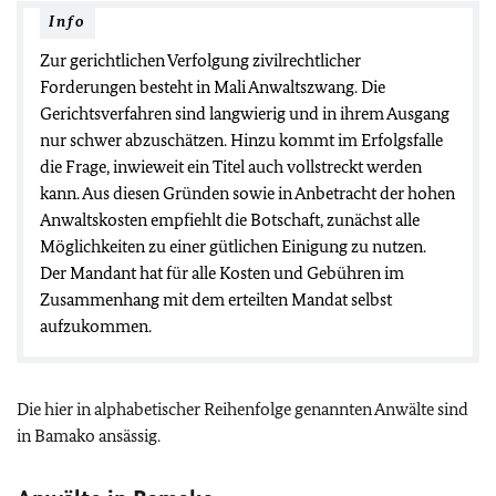
Info
Zur gerichtlichen Verfolgung zivilrechtlicher
Forderungen besteht in Mali Anwaltszwang. Die
Gerichtsverfahren sind langwierig und in ihrem Ausgang
nur schwer abzuschätzen. Hinzu kommt im Erfolgsfalle
die Frage, inwieweit ein Titel auch vollstreckt werden
kann. Aus diesen Gründen sowie in Anbetracht der hohen
Anwaltskosten empfiehlt die Botschaft, zunächst alle
Möglichkeiten zu einer gütlichen Einigung zu nutzen.
Der Mandant hat für alle Kosten und Gebühren im
Zusammenhang mit dem erteilten Mandat selbst
aufzukommen.
Die hier in alphabetischer Reihenfolge genannten Anwälte sind
in Bamako ansässig.