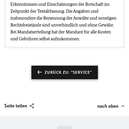
Erkenntnissen und Einschätzungen der Botschaft im
Zeitpunkt der Textabfassung. Die Angaben und
insbesondere die Benennung der Anwälte und sonstigen
Rechtsbeistände sind unverbindlich und ohne Gewähr.
Bei Mandatserteilung hat der Mandant für alle Kosten
und Gebühren selbst aufzukommen.
ZURÜCK ZU: "SERVICE"
Seite teilen
nach oben