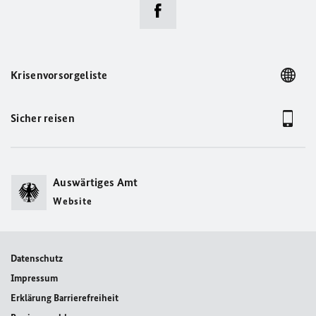
Krisenvorsorgeliste
Sicher reisen
Auswärtiges Amt
Website
Datenschutz
Impressum
Erklärung Barrierefreiheit