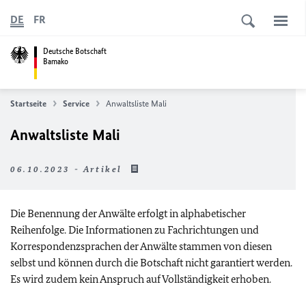
DE
FR
Deutsche Botschaft
Bamako
Startseite
Service
Anwaltsliste Mali
Anwaltsliste Mali
06.10.2023 - Artikel
Die Benennung der Anwälte erfolgt in alphabetischer
Reihenfolge. Die Informationen zu Fachrichtungen und
Korrespondenzsprachen der Anwälte stammen von diesen
selbst und können durch die Botschaft nicht garantiert werden.
Es wird zudem kein Anspruch auf Vollständigkeit erhoben.