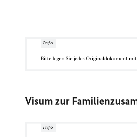
Info
Bitte legen Sie jedes Originaldokument mit
Visum zur Familienzusa
Info