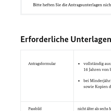
Bitte heften Sie die Antragsunterlagen nich
Erforderliche Unterlage
vollständig au
Antragsformular
16 Jahren von 
bei Minderjähr
sowie Kopien d
Passbild
nicht älter als sech