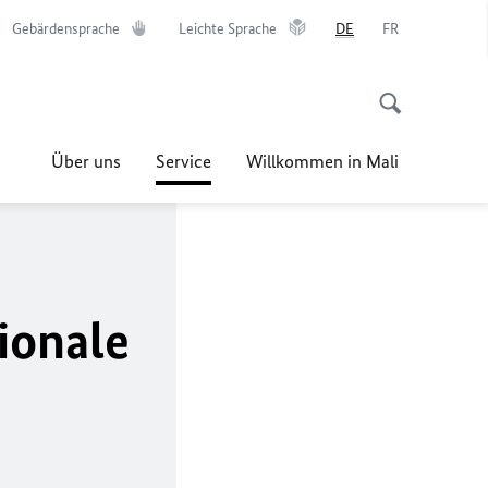
Gebärdensprache
Leichte Sprache
DE
FR
Über uns
Service
Willkommen in Mali
ionale