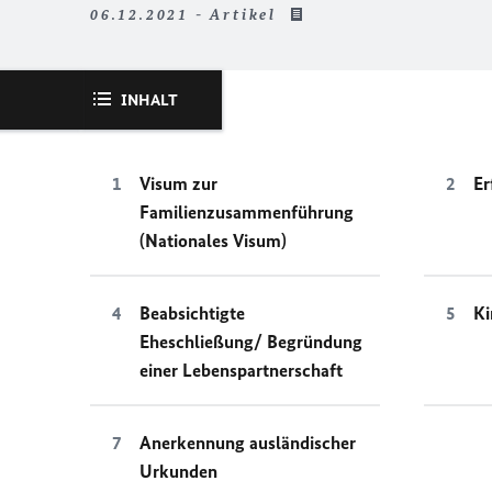
06.12.2021 - Artikel
INHALT
Visum zur
Er
Familienzusammenführung
(Nationales Visum)
Beabsichtigte
Ki
Eheschließung/ Begründung
einer Lebenspartnerschaft
Anerkennung ausländischer
Urkunden