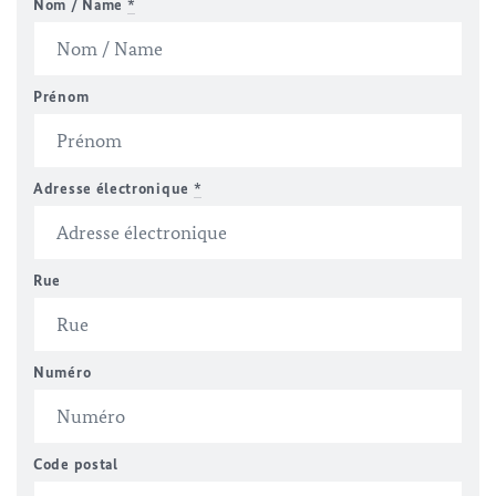
Nom / Name
*
Prénom
Adresse électronique
*
Rue
Numéro
Code postal