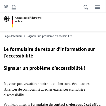
DE
FR
Ambassade d'Allemagne
au Mali
Page d'accueil
Signaler un problème d'accessibilité
Le formulaire de retour d’information sur
l’accessibilité
Signaler un problème d’accessibilité !
Ici, vous pouvez attirer notre attention sur d’éventuelles
absences de conformité avec les exigences en matière
d’accessibilité.
Veuillez utiliser le
formulaire de contact ci-dessous à cet effet
.