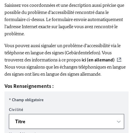
Saisissez vos coordonnées et une description aussi précise que
possible du problème d’accessibilité rencontré dans le
formulaire ci-dessus. Le formulaire envoie automatiquement
l’adresse Internet exacte sur laquelle vous avez rencontré le
problème.
Vous pouvez aussi signaler un problème d’accessibilité via le
téléphone en langue des signes (Gebärdentelefon). Vous
trouverez des informations à ce propos
ici (en allemand)
.
Nous vous signalons que les échanges téléphoniques en langue
des signes ont lieu en langue des signes allemande.
Vos Renseignements :
* Champ obligatoire
Civilité