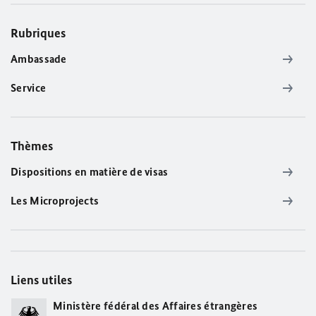
Rubriques
Ambassade
Service
Thèmes
Dispositions en matière de visas
Les Microprojects
Liens utiles
Ministère fédéral des Affaires étrangères