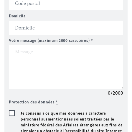
Domicile
Votre message (maximum 2000 caractères)
*
0/2000
Protection des données
*
Je consens à ce que mes données à caractère
personnel susmentionnées soient traitées par le
ministère fédéral des Affaires étrangères aux fins de
signaler un obstacle à l’accessibilité du site Internet.