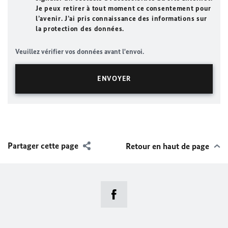
Je peux retirer à tout moment ce consentement pour
l’avenir. J’ai pris connaissance des informations sur
la protection des données.
Veuillez vérifier vos données avant l'envoi.
Partager cette page
Retour en haut de page