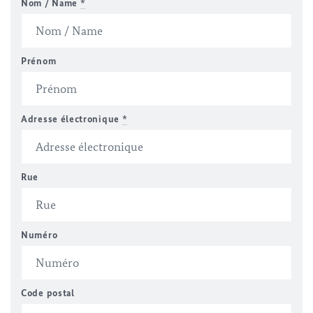
Nom / Name
*
Prénom
Adresse électronique
*
Rue
Numéro
Code postal