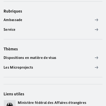
Rubriques
Ambassade
Service
Thèmes
Dispositions en matière de visas
Les Microprojects
Liens utiles
Ministère fédéral des Affaires étrangères