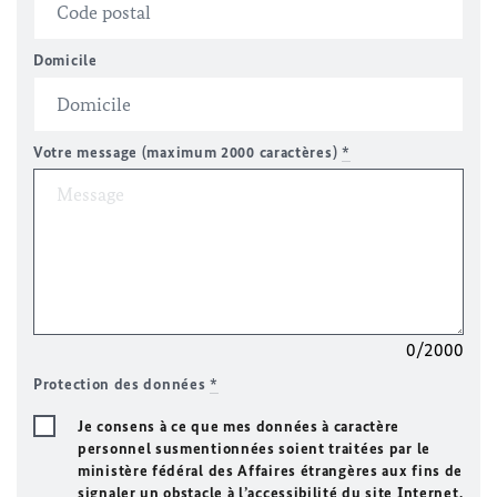
Domicile
Votre message (maximum 2000 caractères)
*
0/2000
Protection des données
*
Je consens à ce que mes données à caractère
personnel susmentionnées soient traitées par le
ministère fédéral des Affaires étrangères aux fins de
signaler un obstacle à l’accessibilité du site Internet.