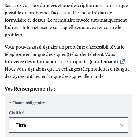
Saisissez vos coordonnées et une description aussi précise que
possible du problème d’accessibilité rencontré dans le
formulaire ci-dessus. Le formulaire envoie automatiquement
l’adresse Internet exacte sur laquelle vous avez rencontré le
problème.
Vous pouvez aussi signaler un problème d’accessibilité via le
téléphone en langue des signes (Gebärdentelefon). Vous
trouverez des informations à ce propos
ici (en allemand)
.
Nous vous signalons que les échanges téléphoniques en langue
des signes ont lieu en langue des signes allemande.
Vos Renseignements :
* Champ obligatoire
Civilité