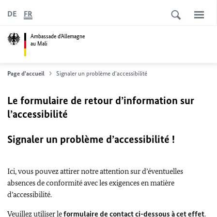
DE
FR
Ambassade d'Allemagne
au Mali
Page d'accueil
Signaler un problème d'accessibilité
Le formulaire de retour d’information sur
l’accessibilité
Signaler un problème d’accessibilité !
Ici, vous pouvez attirer notre attention sur d’éventuelles
absences de conformité avec les exigences en matière
d’accessibilité.
Veuillez utiliser le
formulaire de contact ci-dessous à cet effet
.