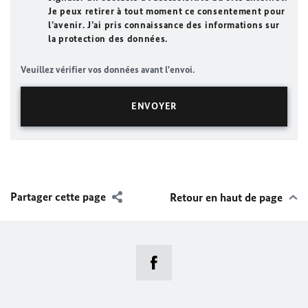
Je peux retirer à tout moment ce consentement pour
l’avenir. J’ai pris connaissance des informations sur
la protection des données.
Veuillez vérifier vos données avant l'envoi.
Partager cette page
Retour en haut de page