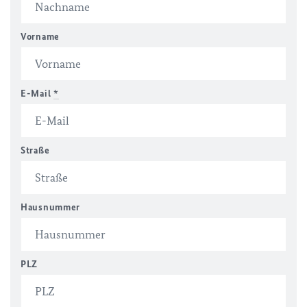
Vorname
E-Mail
*
Straße
Hausnummer
PLZ