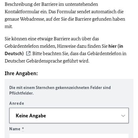
Beschreibung der Barriere im untenstehenden
Kontaktformular ein. Das Formular sendet automatisch die
genaue Webadresse, auf der Sie die Barriere gefunden haben
mit.
Sie können eine etwaige Barriere auch über das
Gebärdentelefon melden, Hinweise dazu finden Sie
hier (in
Deutsch)
. Bitte beachten Sie, dass das Gebärdentelefon in
Deutscher Gebärdensprache geführt wird.
Ihre Angaben:
Die mit einem Sternchen gekennzeichneten Felder sind
Pflichtfelder.
Anrede
Name
*