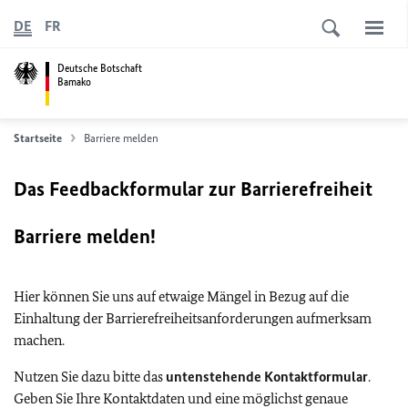
DE
FR
Deutsche Botschaft
Bamako
Startseite
Barriere melden
Das Feedbackformular zur Barrierefreiheit
Barriere melden!
Hier können Sie uns auf etwaige Mängel in Bezug auf die
Einhaltung der Barrierefreiheitsanforderungen aufmerksam
machen.
Nutzen Sie dazu bitte das
untenstehende Kontaktformular
.
Geben Sie Ihre Kontaktdaten und eine möglichst genaue