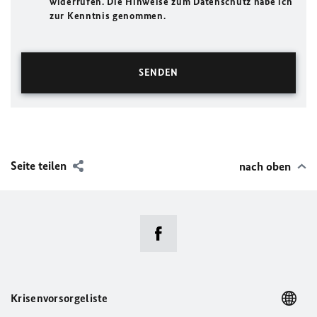
widerrufen. Die Hinweise zum Datenschutz habe ich
zur Kenntnis genommen.
Seite teilen
nach oben
Krisenvorsorgeliste