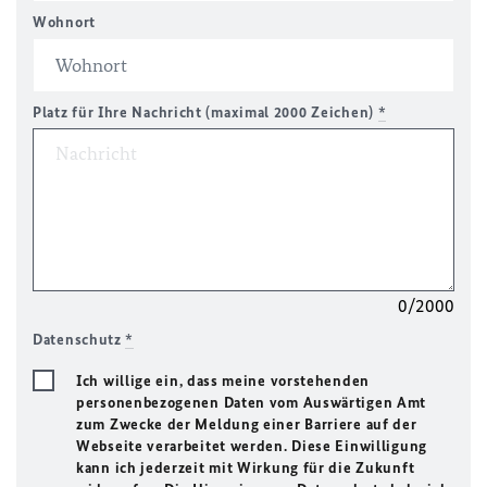
Wohnort
Platz für Ihre Nachricht (maximal 2000 Zeichen)
*
0/2000
Datenschutz
*
Ich willige ein, dass meine vorstehenden
personenbezogenen Daten vom Auswärtigen Amt
zum Zwecke der Meldung einer Barriere auf der
Webseite verarbeitet werden. Diese Einwilligung
kann ich jederzeit mit Wirkung für die Zukunft