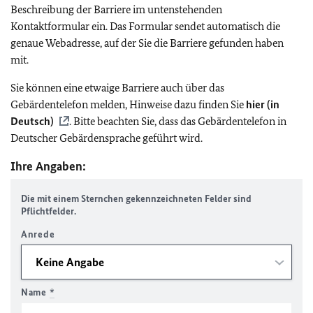
Beschreibung der Barriere im untenstehenden
Kontaktformular ein. Das Formular sendet automatisch die
genaue Webadresse, auf der Sie die Barriere gefunden haben
mit.
Sie können eine etwaige Barriere auch über das
Gebärdentelefon melden, Hinweise dazu finden Sie
hier (in
Deutsch)
. Bitte beachten Sie, dass das Gebärdentelefon in
Deutscher Gebärdensprache geführt wird.
Ihre Angaben:
Die mit einem Sternchen gekennzeichneten Felder sind
Pflichtfelder.
Anrede
Name
*