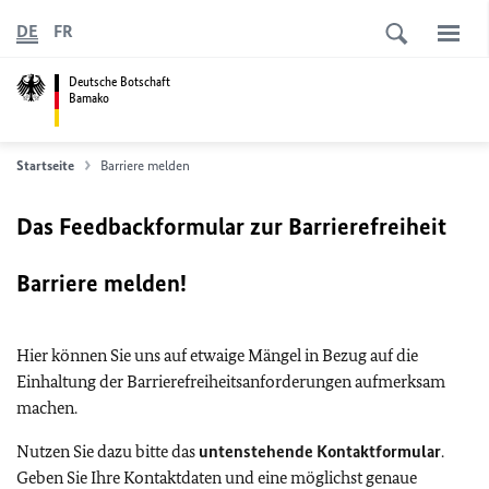
DE
FR
Deutsche Botschaft
Bamako
Startseite
Barriere melden
Das Feedbackformular zur Barrierefreiheit
Barriere melden!
Hier können Sie uns auf etwaige Mängel in Bezug auf die
Einhaltung der Barrierefreiheitsanforderungen aufmerksam
machen.
Nutzen Sie dazu bitte das
untenstehende Kontaktformular
.
Geben Sie Ihre Kontaktdaten und eine möglichst genaue