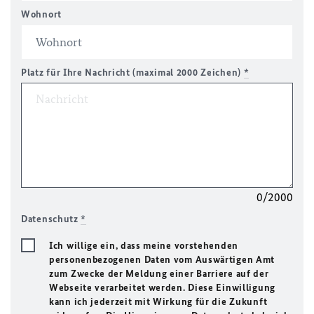
Wohnort
Platz für Ihre Nachricht (maximal 2000 Zeichen)
*
0/2000
Datenschutz
*
Ich willige ein, dass meine vorstehenden
personenbezogenen Daten vom Auswärtigen Amt
zum Zwecke der Meldung einer Barriere auf der
Webseite verarbeitet werden. Diese Einwilligung
kann ich jederzeit mit Wirkung für die Zukunft