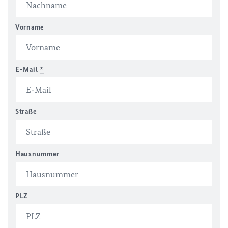
Vorname
E-Mail
*
Straße
Hausnummer
PLZ