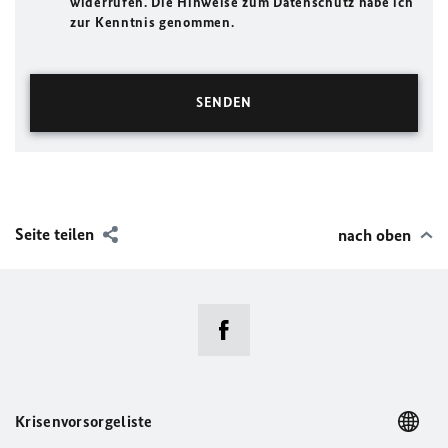
widerrufen. Die Hinweise zum Datenschutz habe ich
zur Kenntnis genommen.
Seite teilen
nach oben
Krisenvorsorgeliste