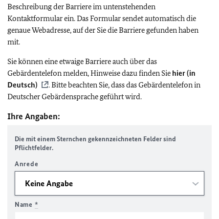
Beschreibung der Barriere im untenstehenden
Kontaktformular ein. Das Formular sendet automatisch die
genaue Webadresse, auf der Sie die Barriere gefunden haben
mit.
Sie können eine etwaige Barriere auch über das
Gebärdentelefon melden, Hinweise dazu finden Sie
hier (in
Deutsch)
. Bitte beachten Sie, dass das Gebärdentelefon in
Deutscher Gebärdensprache geführt wird.
Ihre Angaben:
Die mit einem Sternchen gekennzeichneten Felder sind
Pflichtfelder.
Anrede
Name
*