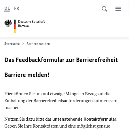
DE
FR
Deutsche Botschaft
Bamako
Startseite
Barriere melden
Das Feedbackformular zur Barrierefreiheit
Barriere melden!
Hier können Sie uns auf etwaige Mängel in Bezug auf die
Einhaltung der Barrierefreiheitsanforderungen aufmerksam
machen.
Nutzen Sie dazu bitte das
untenstehende Kontaktformular
.
Geben Sie Ihre Kontaktdaten und eine möglichst genaue