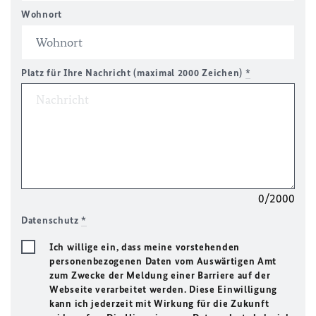
Wohnort
Platz für Ihre Nachricht (maximal 2000 Zeichen)
*
0/2000
Datenschutz
*
Ich willige ein, dass meine vorstehenden
personenbezogenen Daten vom Auswärtigen Amt
zum Zwecke der Meldung einer Barriere auf der
Webseite verarbeitet werden. Diese Einwilligung
kann ich jederzeit mit Wirkung für die Zukunft