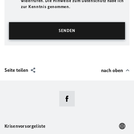
widerrufen. Die Hinweise zum Datenschutz habe ich
zur Kenntnis genommen.
Seite teilen
nach oben
Krisenvorsorgeliste