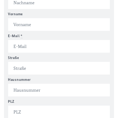
Vorname
E-Mail
*
Straße
Hausnummer
PLZ