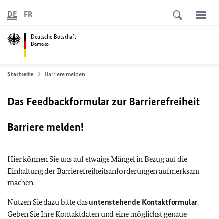
DE
FR
Deutsche Botschaft
Bamako
Startseite
Barriere melden
Das Feedbackformular zur Barrierefreiheit
Barriere melden!
Hier können Sie uns auf etwaige Mängel in Bezug auf die
Einhaltung der Barrierefreiheitsanforderungen aufmerksam
machen.
Nutzen Sie dazu bitte das
untenstehende Kontaktformular
.
Geben Sie Ihre Kontaktdaten und eine möglichst genaue