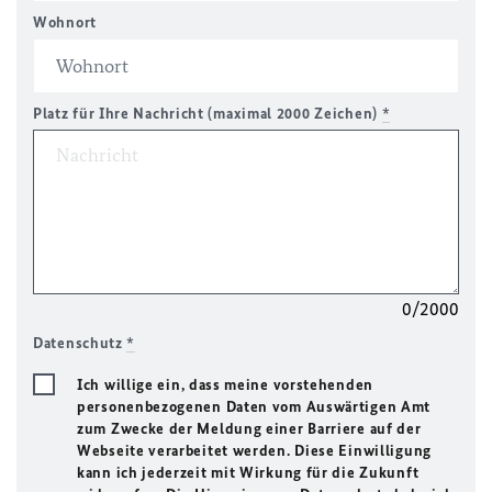
Wohnort
Platz für Ihre Nachricht (maximal 2000 Zeichen)
*
0/2000
Datenschutz
*
Ich willige ein, dass meine vorstehenden
personenbezogenen Daten vom Auswärtigen Amt
zum Zwecke der Meldung einer Barriere auf der
Webseite verarbeitet werden. Diese Einwilligung
kann ich jederzeit mit Wirkung für die Zukunft