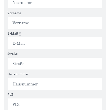
Vorname
E-Mail
*
Straße
Hausnummer
PLZ