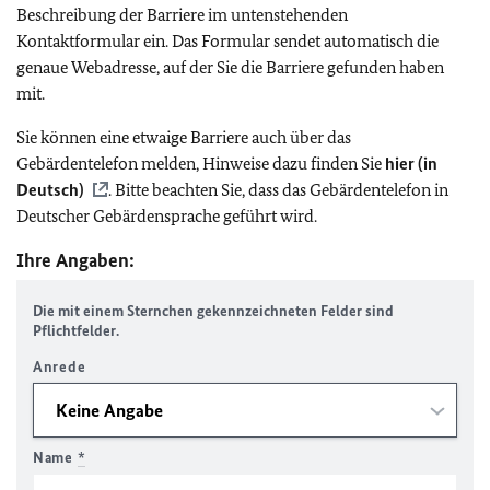
Beschreibung der Barriere im untenstehenden
Kontaktformular ein. Das Formular sendet automatisch die
genaue Webadresse, auf der Sie die Barriere gefunden haben
mit.
Sie können eine etwaige Barriere auch über das
Gebärdentelefon melden, Hinweise dazu finden Sie
hier (in
Deutsch)
. Bitte beachten Sie, dass das Gebärdentelefon in
Deutscher Gebärdensprache geführt wird.
Ihre Angaben:
Die mit einem Sternchen gekennzeichneten Felder sind
Pflichtfelder.
Anrede
Name
*