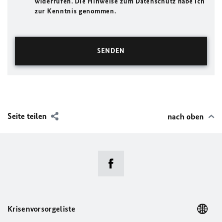
widerrufen. Die Hinweise zum Datenschutz habe ich
zur Kenntnis genommen.
Seite teilen
nach oben
Krisenvorsorgeliste